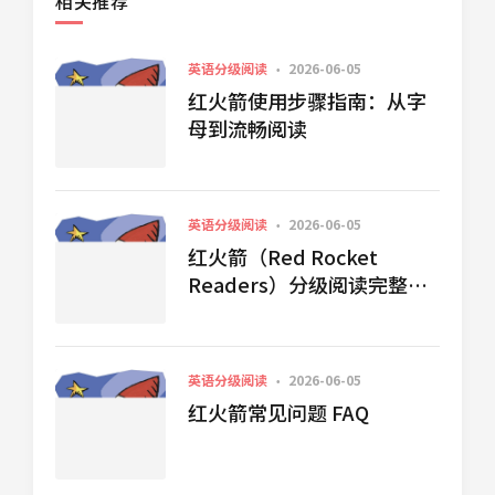
相关推荐
英语分级阅读
2026-06-05
红火箭使用步骤指南：从字
母到流畅阅读
英语分级阅读
2026-06-05
红火箭（Red Rocket
Readers）分级阅读完整介
绍指南
英语分级阅读
2026-06-05
红火箭常见问题 FAQ