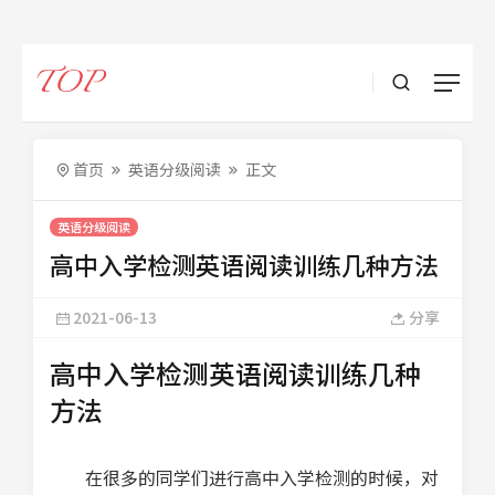
首页
英语分级阅读
正文
英语分级阅读
高中入学检测英语阅读训练几种方法
2021-06-13
分享
高中入学检测英语阅读训练几种
方法
在很多的同学们进行高中入学检测的时候，对