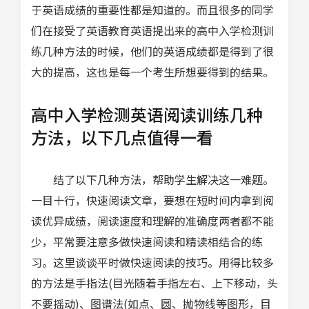
于英语成绩的重要性都是知道的。而且很多的同学
们在接受了英语教育英语提出来的高中入学检测训
练几种方法的时候，他们的英语成绩都是得到了很
大的提高，这也是每一个考生所想要得到的结果。
高中入学检测英语阅读训练几种
方法，以下几点值得一看
结了以下几种方法，帮助学生解决这一难题。
一目十行，快速阅读文章，要想在短时间内拿到阅
读优异成绩，阅读速度和理解的准确度两者都不能
少，平常要注意多做快速阅读和精读相结合的练
习。这里谈谈平时做快速阅读的技巧。用得比较多
的方法是手指法(目光随着手指左右、上下移动，头
不要摇动)、图谱法(如点、圆、抛物线等图形，目