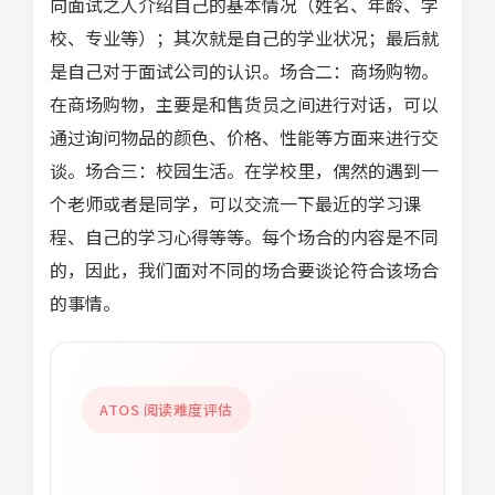
向面试之人介绍自己的基本情况（姓名、年龄、学
校、专业等）；其次就是自己的学业状况；最后就
是自己对于面试公司的认识。场合二：商场购物。
在商场购物，主要是和售货员之间进行对话，可以
通过询问物品的颜色、价格、性能等方面来进行交
谈。场合三：校园生活。在学校里，偶然的遇到一
个老师或者是同学，可以交流一下最近的学习课
程、自己的学习心得等等。每个场合的内容是不同
的，因此，我们面对不同的场合要谈论符合该场合
的事情。
ATOS 阅读难度评估