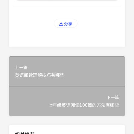
分享
上一篇
英语阅读理解技巧有哪些
下一篇
七年级英语阅读100篇的方法有哪些