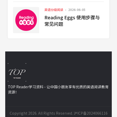
英语分级阅读
2026-06-05
Reading Eggs 使用步骤与
常见问题
TOP Reader学习资料 - 让中国小朋友享有优质的英语阅读教育
资源！
Copyright 2026. All Rights Reserved.
沪ICP备2024066116