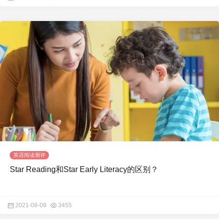
英语阅读测评
Star Reading和Star Early Literacy的区别？
2021-08-09
3455