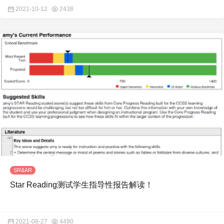
2021-10-12
2438
SR&AR
Star Reading测试学生指导性报告解读！
2021-08-27
4490