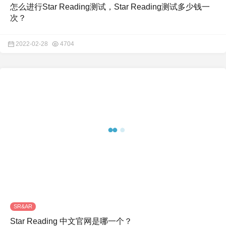
怎么进行Star Reading测试，Star Reading测试多少钱一
次？
2022-02-28
4704
SR&AR
Star Reading 中文官网是哪一个？