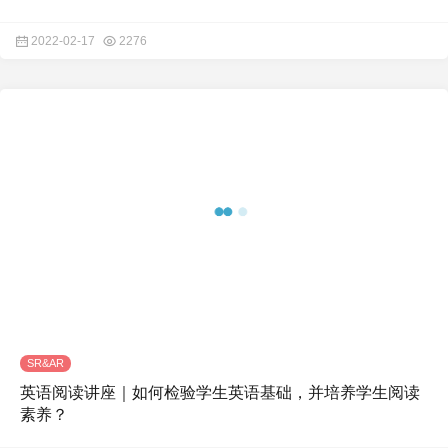
2022-02-17
2276
SR&AR
英语阅读讲座｜如何检验学生英语基础，并培养学生阅读
素养？