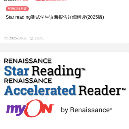
英语阅读测评
Star reading测试学生诊断报告详细解读(2025版)
2025-10-26
13695