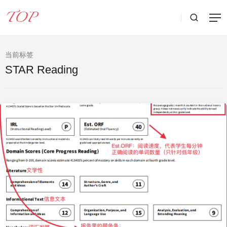
当前标签
STAR Reading