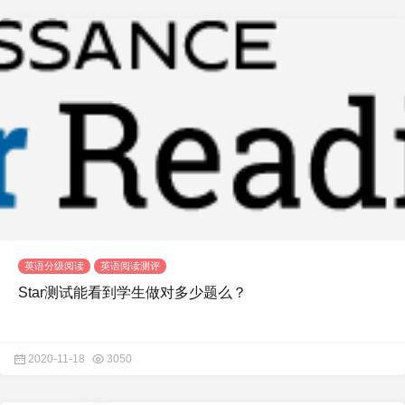
英语分级阅读
英语阅读测评
Star测试能看到学生做对多少题么？
2020-11-18
3050