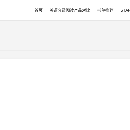
首页
英语分级阅读产品对比
书单推荐
STAR