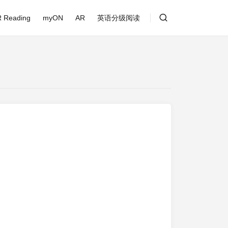
 Reading
myON
AR
英语分级阅读