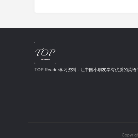
TOP Reader学习资料 - 让中国小朋友享有优质的
Copyrigh