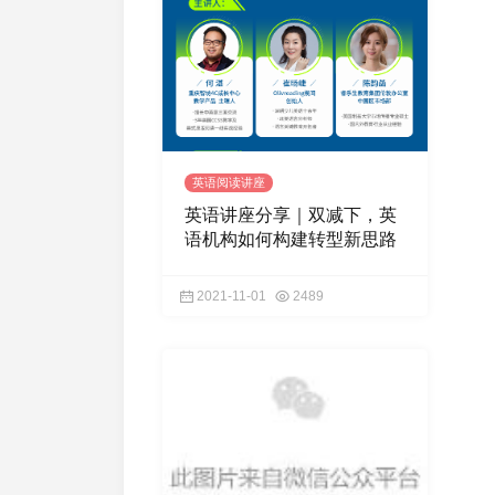
英语阅读讲座
英语讲座分享｜双减下，英
语机构如何构建转型新思路
2021-11-01
2489