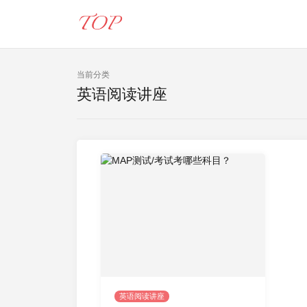
当前分类
英语阅读讲座
英语阅读讲座