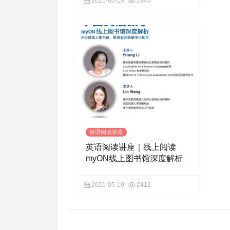
2021-05-19
2443
英语阅读讲座
英语阅读讲座｜线上阅读
myON线上图书馆深度解析
2021-05-19
2412