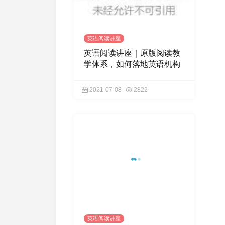
英语阅读讲座
英语阅读讲座｜原版阅读教
学体系，如何落地英语机构
2021-07-08
2822
英语阅读讲座