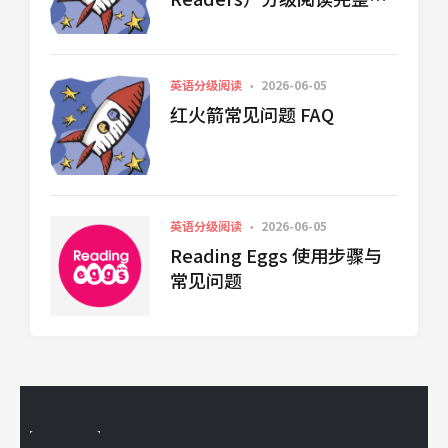
绍指南
英语分级阅读
2026-06-05
红火箭常见问题 FAQ
英语分级阅读
2026-06-05
Reading Eggs 使用步骤与
常见问题