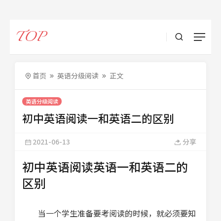
首页
英语分级阅读
正文
英语分级阅读
初中英语阅读一和英语二的区别
2021-06-13
分享
初中英语阅读英语一和英语二的
区别
当一个学生准备要考阅读的时候，就必须要知