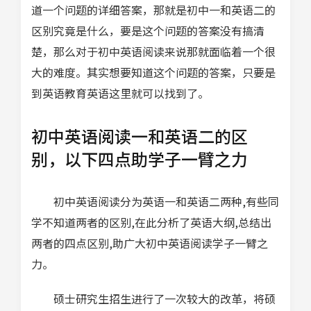
道一个问题的详细答案，那就是初中一和英语二的
区别究竟是什么，要是这个问题的答案没有搞清
楚，那么对于初中英语阅读来说那就面临着一个很
大的难度。其实想要知道这个问题的答案，只要是
到英语教育英语这里就可以找到了。
初中英语阅读一和英语二的区
别，以下四点助学子一臂之力
初中英语阅读分为英语一和英语二两种,有些同
学不知道两者的区别,在此分析了英语大纲,总结出
两者的四点区别,助广大初中英语阅读学子一臂之
力。
硕士研究生招生进行了一次较大的改革，将硕