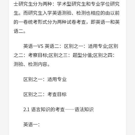
士研究生分为两种：学术型研究生和专业学位研究
生。而研究生入学英语测验、检测也相应的由以前
的一卷统考形式分为两种试卷考查，即英语一和英
语二。
英语一VS 英语二：区别之一：适用专业;区别
之二：考察目标;区别之三：题型分值;区别之四：
测验、检测内容。
区别之一：适用专业
区别之二：考查目标
2.1 语言知识的考查——语法知识
英语一：