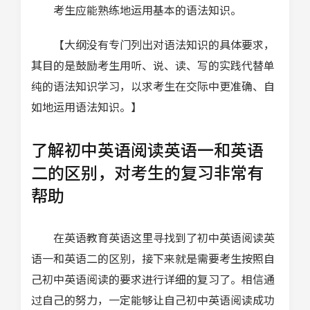
考生应能熟练地运用基本的语法知识。
【大纲没有专门列出对语法知识的具体要求，
其目的是鼓励考生用听、说、读、写的实践代替单
纯的语法知识学习，以求考生在交际中更准确、自
如地运用语法知识。】
了解初中英语阅读英语一和英语
二的区别，对考生的复习非常有
帮助
在英语教育英语这里寻找到了初中英语阅读英
语一和英语二的区别，接下来就是需要考生按照自
己初中英语阅读的要求进行详细的复习了。相信通
过自己的努力，一定能够让自己初中英语阅读成功