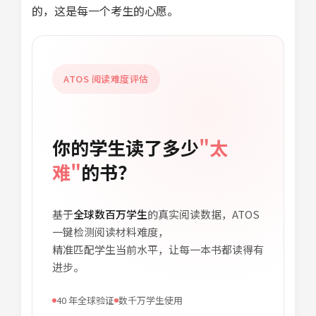
的，这是每一个考生的心愿。
ATOS 阅读难度评估
你的学生读了多少
"太
难"
的书？
基于
全球数百万学生
的真实阅读数据，ATOS
一键检测阅读材料难度，
精准匹配学生当前水平，让每一本书都读得有
进步。
40 年全球验证
数千万学生使用