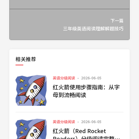
下一篇
三年级英语阅读理解解题技巧
相关推荐
英语分级阅读
2026-06-05
红火箭使用步骤指南：从字
母到流畅阅读
英语分级阅读
2026-06-05
红火箭（Red Rocket
Readers）分级阅读完整介