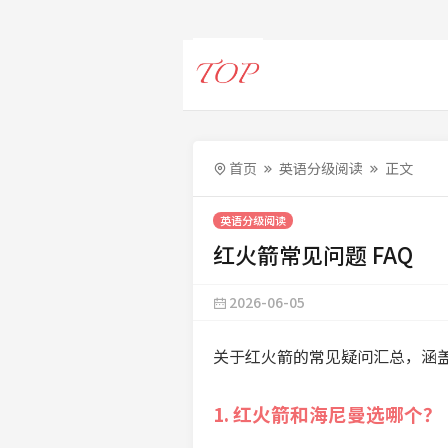
首页
英语分级阅读
正文
英语分级阅读
红火箭常见问题 FAQ
2026-06-05
关于红火箭的常见疑问汇总，涵
1. 红火箭和海尼曼选哪个？