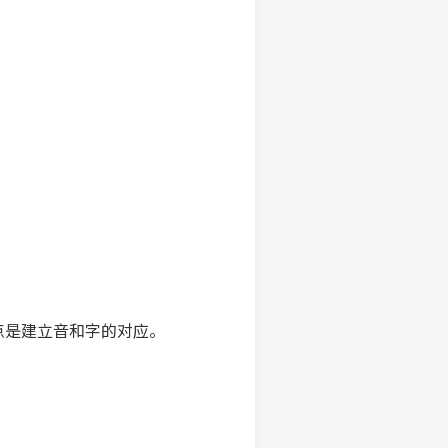
点是建立音和字的对应。