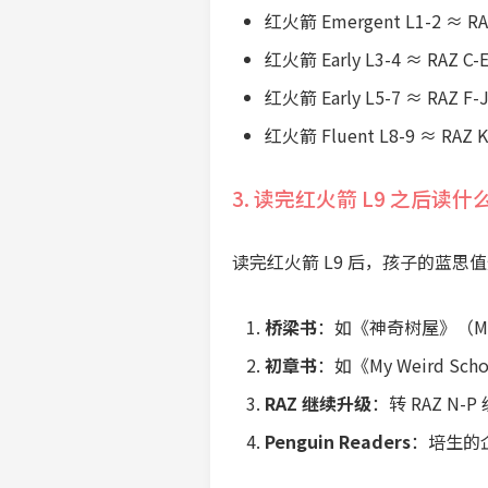
红火箭 Emergent L1-2 ≈ RA
红火箭 Early L3-4 ≈ RAZ C-
红火箭 Early L5-7 ≈ RAZ F-
红火箭 Fluent L8-9 ≈ RAZ 
3. 读完红火箭 L9 之后读什
读完红火箭 L9 后，孩子的蓝思值
桥梁书
：如《神奇树屋》（Magic
初章书
：如《My Weird Scho
RAZ 继续升级
：转 RAZ N-
Penguin Readers
：培生的企