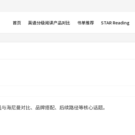
首页
英语分级阅读产品对比
书单推荐
STAR Reading
盖与海尼曼对比、品牌搭配、后续路径等核心话题。