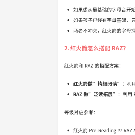
如果想从最基础的字母音开
如果孩子已经有字母基础，只
两者不冲突，红火箭的字母探险
2. 红火箭怎么搭配 RAZ？
红火箭和 RAZ 的搭配方案：
红火箭做”精细阅读”
：利
RAZ 做”泛读拓展”
：利用 
等级对应参考：
红火箭 Pre-Reading ≈ RAZ 