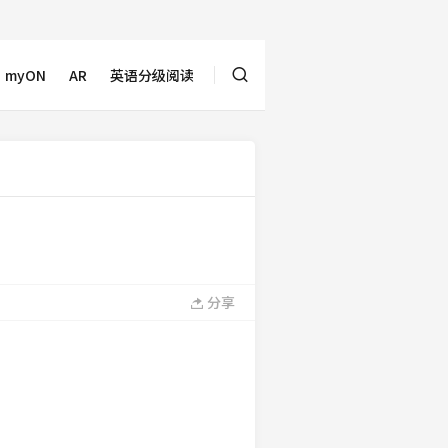
myON
AR
英语分级阅读
分享