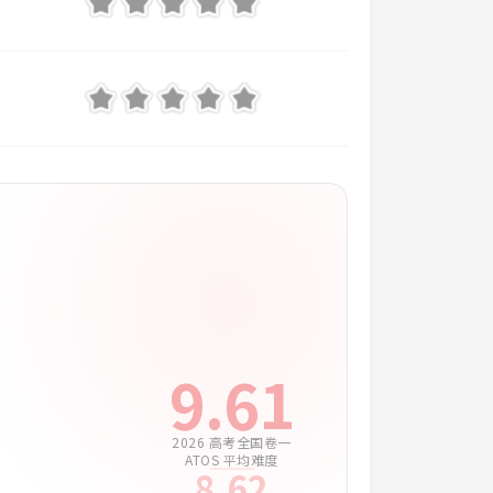
9.61
2026 高考全国卷一
ATOS 平均难度
8.62