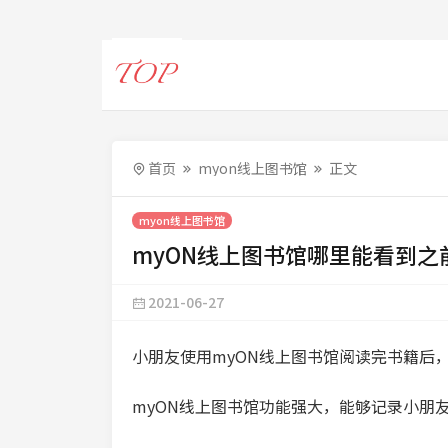
首页
myon线上图书馆
正文
myon线上图书馆
myON线上图书馆哪里能看到之
2021-06-27
小朋友使用myON线上图书馆阅读完书籍后
myON线上图书馆功能强大，能够记录小朋友的