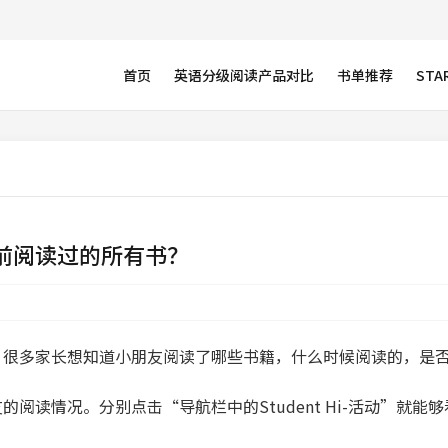
首页
英语分级阅读产品对比
书单推荐
STAR
前阅读过的所有书？
，很多家长想知道小朋友阅读了哪些书籍，什么时候阅读的，是
阅读情况。分别点击“导航栏中的Student Hi-活动”就能