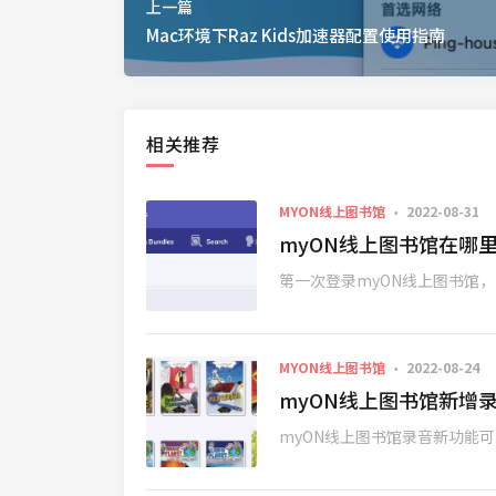
上一篇
Mac环境下Raz Kids加速器配置使用指南
相关推荐
MYON线上图书馆
2022-08-31
myON线上图书馆在哪
第一次登录myON线上图书馆，会提
MYON线上图书馆
2022-08-24
myON线上图书馆新增
myON线上图书馆录音新功能