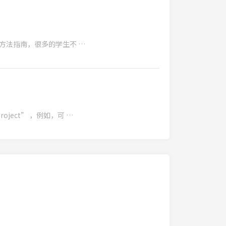
用方法指南，很多的学生不 …
Project” ，例如，可 …