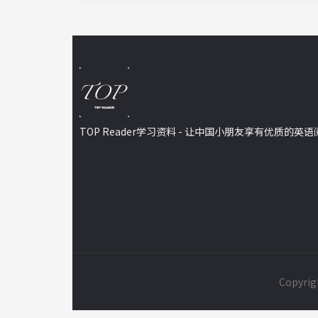
TOP Reader学习资料 - 让中国小朋友享有优质的英
Copyrigh