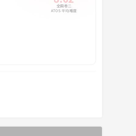
全国卷二
ATOS 平均难度