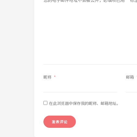
昵称
*
邮箱
在此浏览器中保存我的昵称、邮箱地址。